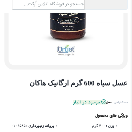
عسل سیاه 600 گرم ارگانیک هاکان
موجود در انبار
دسته‌بندی
عسل
ویژگی های محصول
وزن :
۴۰۰ گرم
پروانه زنبورداری :
۰۱۰۶۵۸۵