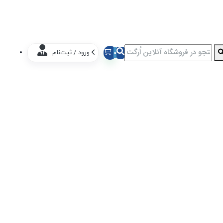
0
ورود / ثبت‌نام