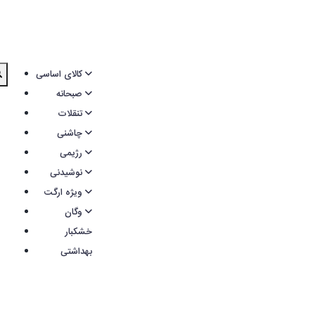
کالای اساسی
صبحانه
تنقلات
چاشنی
رژیمی
نوشیدنی
ویژه ارگت
وگان
خشکبار
بهداشتی