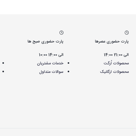
پارت حضوری عصرها
پارت حضوری صبح ها
14:00 الی 21:00
10:00 الی 14:00
محصولات اُرگت
خدمات مشتریان
محصولات ارگانیک
سوالات متداول