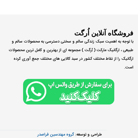
فروشگاه آنلاین اُرگت
با توجه به اهمیت سبک زندگی سالم و سختی دسترسی به محصولات سالم و
طبیعی ، ارگانیک مارکت ( ٱرگت ) مجموعه ای از بهترین و کامل ترین محصولات
ارگانیک را از نقاط مختلف کشور در سبد کالایی های مختلف جمع آوری کرده
است.
طراحی و توسعه:
گروه مهندسین فراصدر