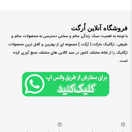
فروشگاه آنلاین اُرگت
با توجه به اهمیت سبک زندگی سالم و سختی دسترسی به محصولات سالم و
طبیعی ، ارگانیک مارکت ( ٱرگت ) مجموعه ای از بهترین و کامل ترین محصولات
ارگانیک را از نقاط مختلف کشور در سبد کالایی های مختلف جمع آوری کرده
است.