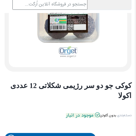
کوکی جو دو سر رژیمی شکلاتی 12 عددی
اکولا
موجود در انبار
دسته‌بندی
بدون گلوتن