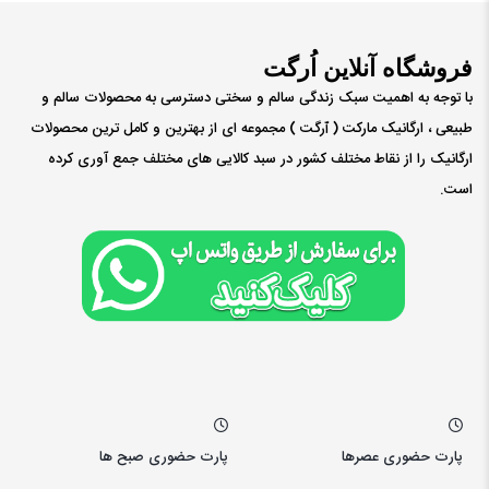
فروشگاه آنلاین اُرگت
با توجه به اهمیت سبک زندگی سالم و سختی دسترسی به محصولات سالم و
طبیعی ، ارگانیک مارکت ( ٱرگت ) مجموعه ای از بهترین و کامل ترین محصولات
ارگانیک را از نقاط مختلف کشور در سبد کالایی های مختلف جمع آوری کرده
است.
پارت حضوری عصرها
پارت حضوری صبح ها