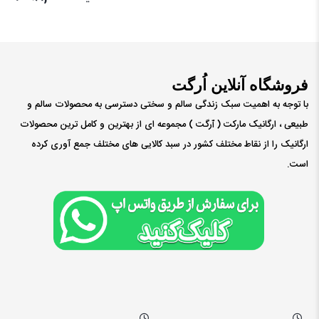
فروشگاه آنلاین اُرگت
با توجه به اهمیت سبک زندگی سالم و سختی دسترسی به محصولات سالم و
طبیعی ، ارگانیک مارکت ( ٱرگت ) مجموعه ای از بهترین و کامل ترین محصولات
ارگانیک را از نقاط مختلف کشور در سبد کالایی های مختلف جمع آوری کرده
است.