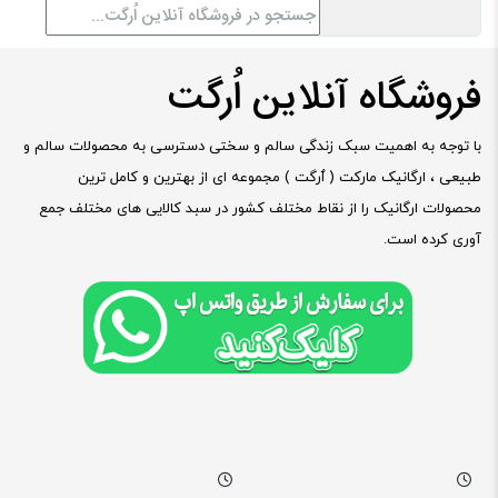
فروشگاه آنلاین اُرگت
با توجه به اهمیت سبک زندگی سالم و سختی دسترسی به محصولات سالم و
طبیعی ، ارگانیک مارکت ( ٱرگت ) مجموعه ای از بهترین و کامل ترین
محصولات ارگانیک را از نقاط مختلف کشور در سبد کالایی های مختلف جمع
آوری کرده است.