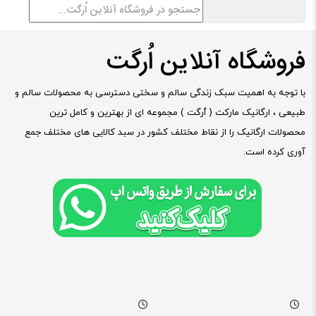
فروشگاه آنلاین اُرگت
با توجه به اهمیت سبک زندگی سالم و سختی دسترسی به محصولات سالم و
طبیعی ، ارگانیک مارکت ( ٱرگت ) مجموعه ای از بهترین و کامل ترین
محصولات ارگانیک را از نقاط مختلف کشور در سبد کالایی های مختلف جمع
آوری کرده است.